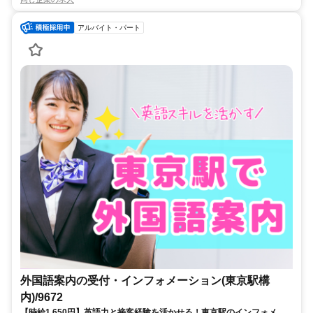
アルバイト・パート
外国語案内の受付・インフォメーション(東京駅構
内)/9672
【時給1,650円】英語力と接客経験を活かせる！東京駅のインフォメー