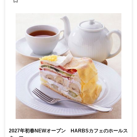
2027年初春NEWオープン HARBSカフェのホールス