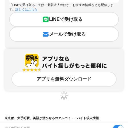
「LINEで受け取る」では、新着求人のほか、おすすめ情報なども配信しま
す。
詳しくはこちら
LINEで受け取る
メールで受け取る
アプリを無料ダウンロード
東京都、大手町駅、英語が活かせるのアルバイト・バイト求人情報