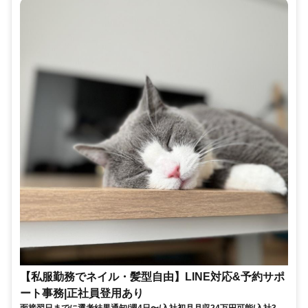
【私服勤務でネイル・髪型自由】LINE対応&予約サポ
ート事務|正社員登用あり