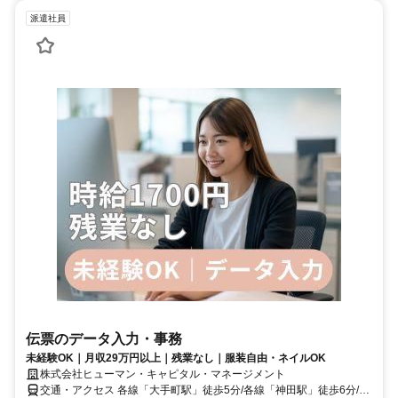
派遣社員
伝票のデータ入力・事務
未経験OK｜月収29万円以上｜残業なし｜服装自由・ネイルOK
株式会社ヒューマン・キャピタル・マネージメント
交通・アクセス 各線「大手町駅」徒歩5分/各線「神田駅」徒歩6分/各