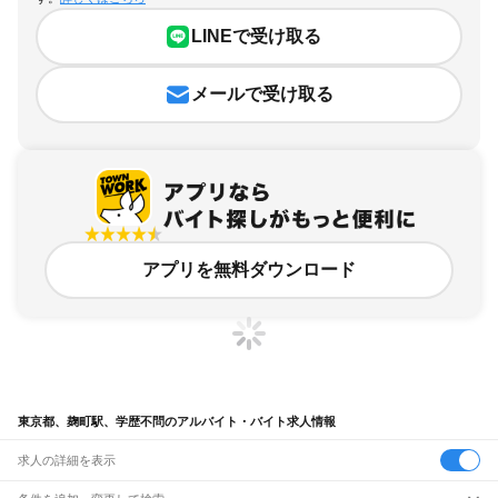
LINEで受け取る
メールで受け取る
アプリを無料ダウンロード
東京都、麹町駅、学歴不問のアルバイト・バイト求人情報
求人の詳細を表示