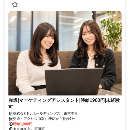
赤坂|マーケティングアシスタント|時給1900円|未経験
可
株式会社No.ホールディングス 東京本社
交通・アクセス 溜池山王駅から徒歩1分
時給1,900円
東京都東京23区港区