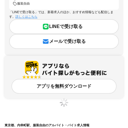
服装自由
「LINEで受け取る」では、新着求人のほか、おすすめ情報なども配信しま
す。
詳しくはこちら
LINEで受け取る
メールで受け取る
アプリを無料ダウンロード
東京都、内幸町駅、服装自由のアルバイト・バイト求人情報