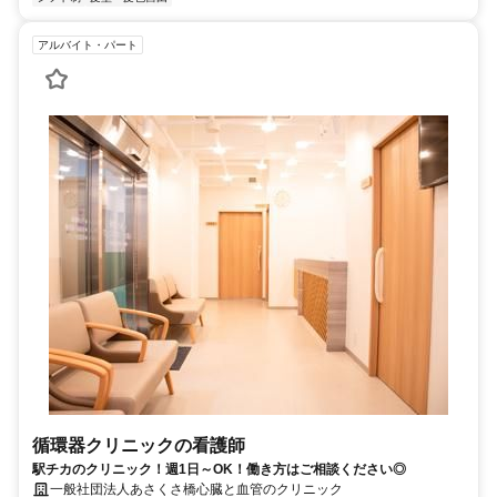
アルバイト・パート
循環器クリニックの看護師
駅チカのクリニック！週1日～OK！働き方はご相談ください◎
一般社団法人あさくさ橋心臓と血管のクリニック