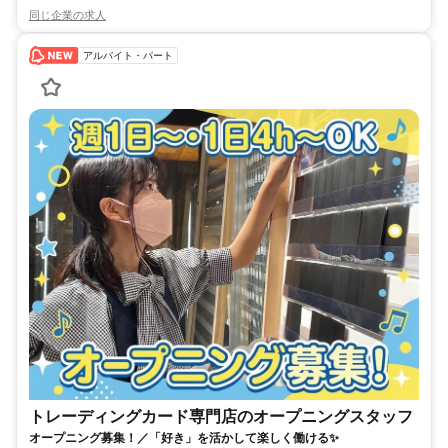
同じ企業の求人
アルバイト・パート
トレーディングカード専門店のオープニングスタッフ
オープニング募集！／「好き」を活かして楽しく働ける✨