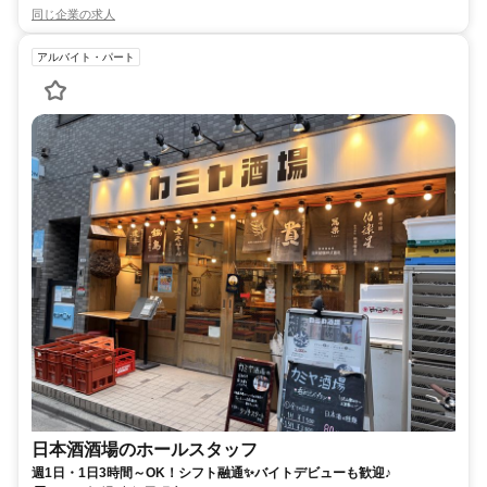
同じ企業の求人
アルバイト・パート
日本酒酒場のホールスタッフ
週1日・1日3時間～OK！シフト融通✨バイトデビューも歓迎♪