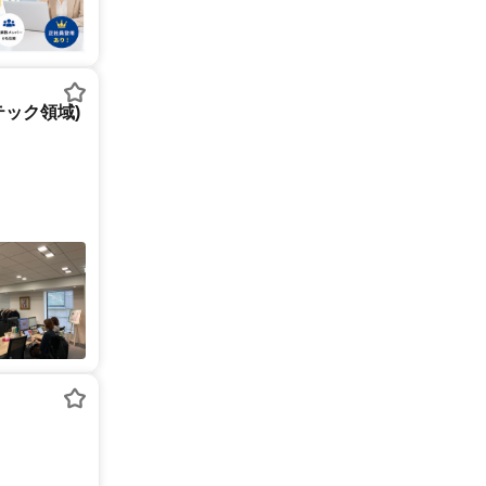
テック領域)