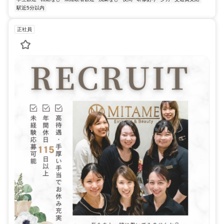
駅近5分以内
正社員