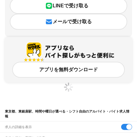
LINEで受け取る
メールで受け取る
アプリを無料ダウンロード
東京都、東銀座駅、時間や曜日が選べる・シフト自由のアルバイト・バイト求人情
報
求人の詳細を表示