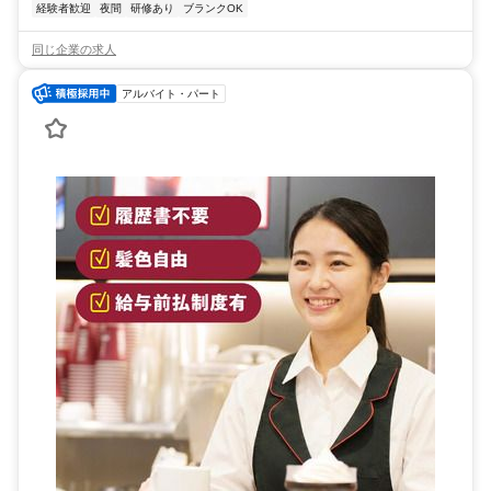
経験者歓迎
夜間
研修あり
ブランクOK
同じ企業の求人
アルバイト・パート