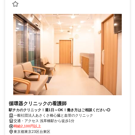
循環器クリニックの看護師
駅チカのクリニック！週1日～OK！働き方はご相談ください◎
一般社団法人あさくさ橋心臓と血管のクリニック
交通・アクセス 浅草橋駅から徒歩1分
時給2,100円以上
東京都東京23区台東区