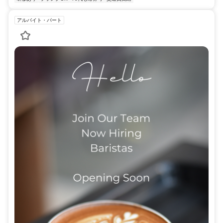
アルバイト・パート