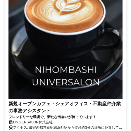
新規オープンカフェ・シェアオフィス・不動産仲介業
の事務アシスタント
フレンドリーな環境で、新たな出会いが待っています！
UNIVERSALON株式会社
アクセス: 最寄の都営新宿線浜町駅から徒歩約3分の場所に位置してお