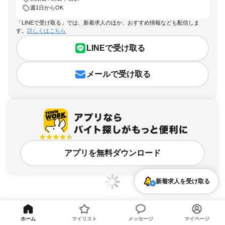
週1日からOK
「LINEで受け取る」では、新着求人のほか、おすすめ情報なども配信しま
す。
詳しくはこちら
LINEで受け取る
メールで受け取る
アプリを無料ダウンロード
新着求人を受け取る
ホーム
マイリスト
メッセージ
マイページ
東京都、東日本橋駅、週1日からOKのアルバイト・バイト求人情報