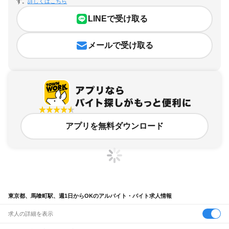
す。
詳しくはこちら
LINEで受け取る
メールで受け取る
アプリを無料ダウンロード
東京都、馬喰町駅、週1日からOKのアルバイト・バイト求人情報
求人の詳細を表示