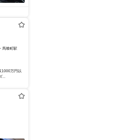
1000万円以
..