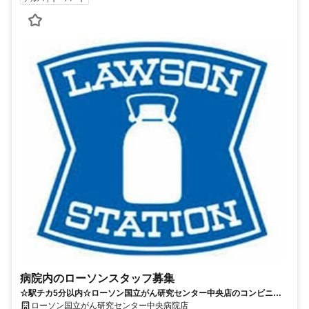
病院内のローソンスタッフ募集
☆駅チカ5分以内☆ローソン国立がん研究センター中央店のコンビニス
タッフを募集！
ローソン国立がん研究センター中央病院店