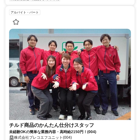
アルバイト・パート
チルド商品のかんたん仕分けスタッフ
未経験OKの簡単な業務内容・高時給2150円！(004)
株式会社プレコエフユニット(004)