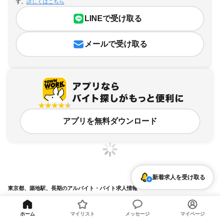
す。
詳しくはこちら
LINEで受け取る
メールで受け取る
アプリを無料ダウンロード
新着求人を受け取る
東京都、築地駅、長期のアルバイト・バイト求人情報
求人の詳細を表示
ホーム
マイリスト
メッセージ
マイページ