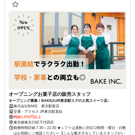
オープニングお菓子店の販売スタッフ
オープニング募集！BAKEのJR東京駅スグの人気スイーツ店♪
株式会社BAKE 東京駅新店
交通・アクセス JR東京駅直結
時給1,550円以上
東京都東京23区千代田区
勤務時間詳細 7:30～22:30 ★シフトは柔軟に対応◎時間・曜日・日数
はお気軽にご相談ください♪ 【こんな働き方をしているスタッフがい