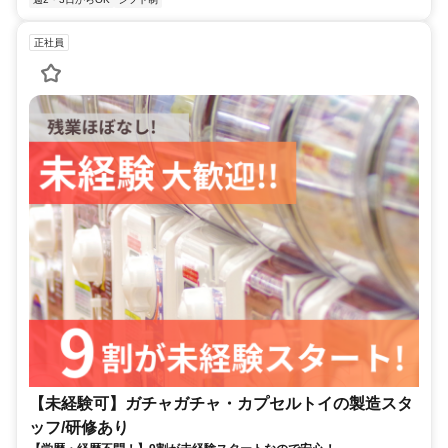
正社員
【未経験可】ガチャガチャ・カプセルトイの製造スタ
ッフ/研修あり