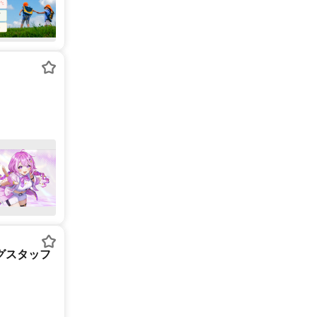
ングスタッフ