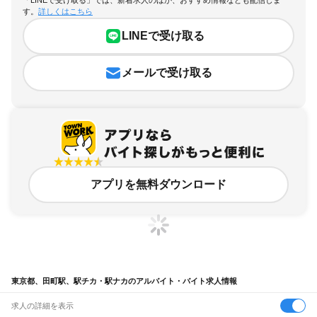
「LINEで受け取る」では、新着求人のほか、おすすめ情報なども配信しま
す。
詳しくはこちら
LINEで受け取る
メールで受け取る
アプリを無料ダウンロード
東京都、田町駅、駅チカ・駅ナカのアルバイト・バイト求人情報
求人の詳細を表示