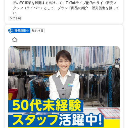
品のEC事業を展開する当社にて、TikTokライブ配信のライブ販売ス
タッフ（ライバー）として、ブランド商品の紹介・販売促進を担って
い...
シフト制
契約社員