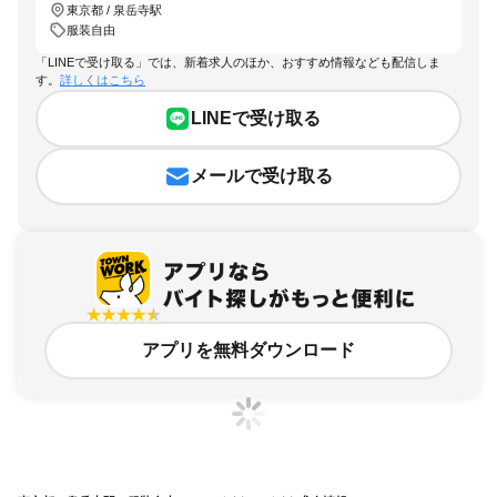
東京都 / 泉岳寺駅
服装自由
「LINEで受け取る」では、新着求人のほか、おすすめ情報なども配信しま
す。
詳しくはこちら
LINEで受け取る
メールで受け取る
アプリを無料ダウンロード