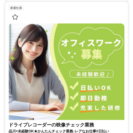
派遣社員
ドライブレコーダーの映像チェック業務
品川×未経験OK★かんたんチェック業務♪レアなお仕事#日払い