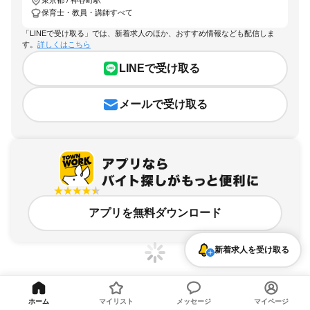
東京都 / 神谷町駅
保育士・教員・講師すべて
「LINEで受け取る」では、新着求人のほか、おすすめ情報なども配信しま
す。
詳しくはこちら
LINEで受け取る
メールで受け取る
アプリを無料ダウンロード
新着求人を受け取る
ホーム
マイリスト
メッセージ
マイページ
東京都、神谷町駅、保育士・教員・講師のアルバイト・バイト求人情報