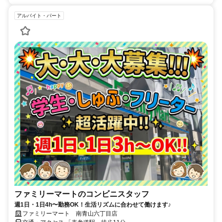
アルバイト・パート
ファミリーマートのコンビニスタッフ
週1日・1日4h〜勤務OK！生活リズムに合わせて働けます♪
ファミリーマート 南青山六丁目店