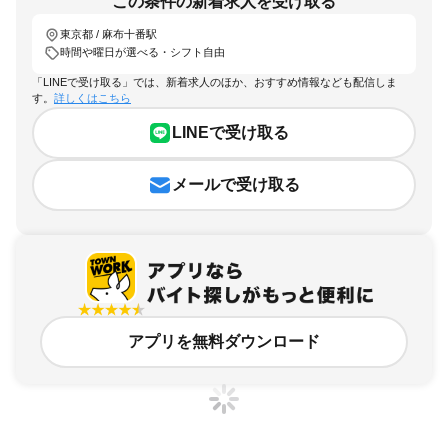
この条件の新着求人を受け取る
東京都 / 麻布十番駅
時間や曜日が選べる・シフト自由
「LINEで受け取る」では、新着求人のほか、おすすめ情報なども配信しま
す。
詳しくはこちら
LINEで受け取る
メールで受け取る
アプリを無料ダウンロード