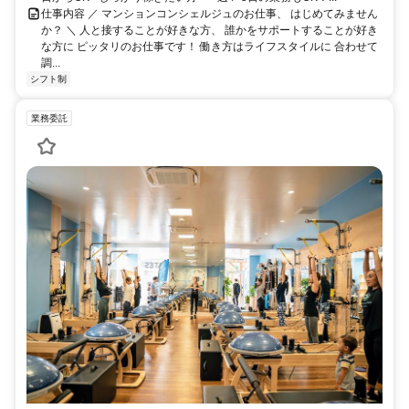
仕事内容 ／ マンションコンシェルジュのお仕事、 はじめてみません
か？ ＼ 人と接することが好きな方、 誰かをサポートすることが好き
な方に ピッタリのお仕事です！ 働き方はライフスタイルに 合わせて
調...
シフト制
業務委託