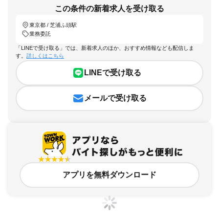
この条件の新着求人を受け取る
東京都 / 芝浦ふ頭駅
業務委託
「LINEで受け取る」では、新着求人のほか、おすすめ情報なども配信しま
す。
詳しくはこちら
LINEで受け取る
メールで受け取る
アプリを無料ダウンロード