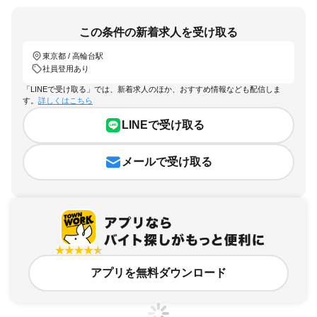
この条件の新着求人を受け取る
東京都 / 高輪台駅
社員登用あり
「LINEで受け取る」では、新着求人のほか、おすすめ情報なども配信しま
す。
詳しくはこちら
LINEで受け取る
メールで受け取る
アプリを無料ダウンロード