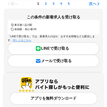
前へ
次へ
1
2
3
4
5
この条件の新着求人を受け取る
東京都 / 品川駅
未経験・初心者OK
「LINEで受け取る」では、新着求人のほか、おすすめ情報なども配信しま
す。
詳しくはこちら
LINEで受け取る
メールで受け取る
アプリを無料ダウンロード