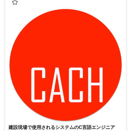
建設現場で使用されるシステムのC言語エンジニア