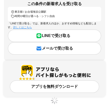
この条件の新着求人を受け取る
東京都 / お台場海浜公園駅
時間や曜日が選べる・シフト自由
「LINEで受け取る」では、新着求人のほか、おすすめ情報なども配信しま
す。
詳しくはこちら
LINEで受け取る
メールで受け取る
アプリを無料ダウンロード