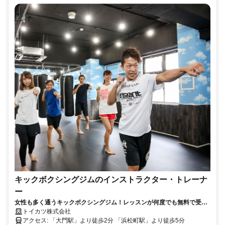
キックボクシングジムのインストラクター・トレーナ
ー
女性も多く通うキックボクシングジム！レッスンが何度でも無料で受け
られる特典付き☆
トイカツ株式会社
アクセス: 「大門駅」より徒歩2分 「浜松町駅」より徒歩5分