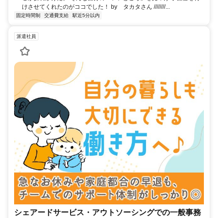
けさせてくれたのがココでした！ by タカタさん ////////...
固定時間制
交通費支給
駅近5分以内
派遣社員
シェアードサービス・アウトソーシングでの一般事務