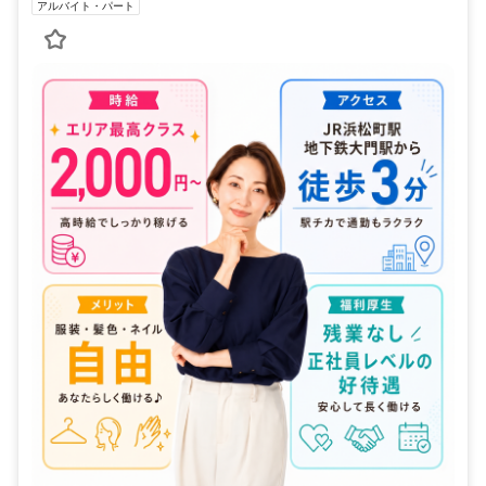
アルバイト・パート