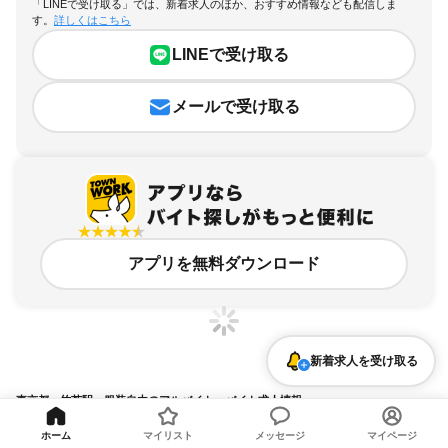
「LINEで受け取る」では、新着求人のほか、おすすめ情報なども配信しま
す。
詳しくはこちら
LINEで受け取る
メールで受け取る
アプリを無料ダウンロード
新着求人を受け取る
東京都、竹芝駅、服装自由のアルバイト・バイト求人情報
求人の詳細を表示
ホーム
マイリスト
メッセージ
マイページ