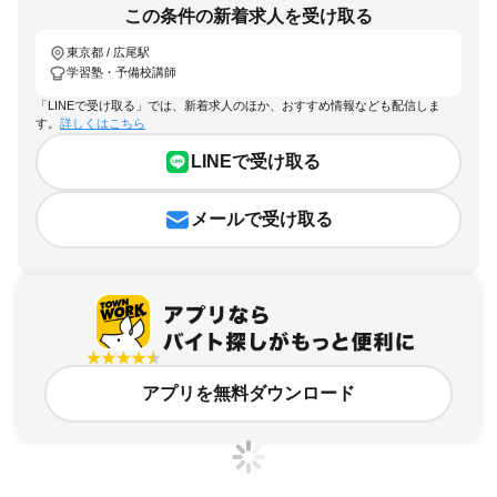
この条件の新着求人を受け取る
東京都 / 広尾駅
学習塾・予備校講師
「LINEで受け取る」では、新着求人のほか、おすすめ情報なども配信しま
す。
詳しくはこちら
LINEで受け取る
メールで受け取る
アプリを無料ダウンロード