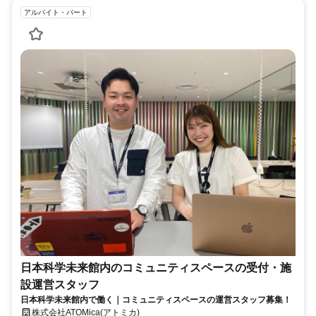
アルバイト・パート
日本科学未来館内のコミュニティスペースの受付・施
設運営スタッフ
日本科学未来館内で働く｜コミュニティスペースの運営スタッフ募集！
株式会社ATOMica(アトミカ)