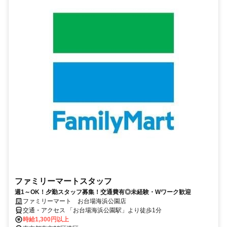
ファミリーマートスタッフ
週1～OK！夕勤スタッフ募集！交通費有◎未経験・Wワーク歓迎
ファミリーマート お台場海浜公園店
交通・アクセス 「お台場海浜公園駅」より徒歩1分
時給1,300円以上