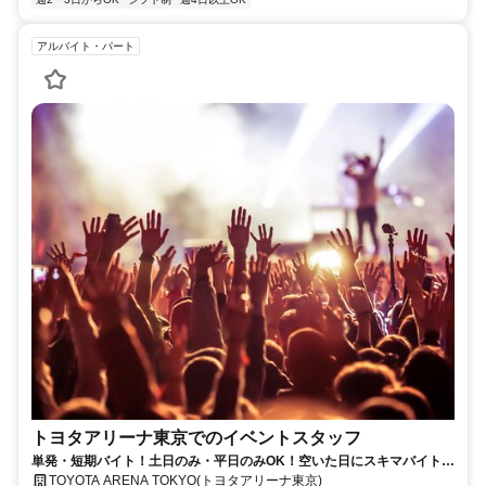
アルバイト・パート
トヨタアリーナ東京でのイベントスタッフ
単発・短期バイト！土日のみ・平日のみOK！空いた日にスキマバイト！
未経験歓迎！髪色・髪型・ネイルOK
TOYOTA ARENA TOKYO(トヨタアリーナ東京)