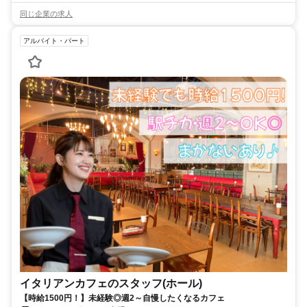
同じ企業の求人
アルバイト・パート
イタリアンカフェのスタッフ(ホール)
【時給1500円！】未経験◎週2～自慢したくなるカフェ