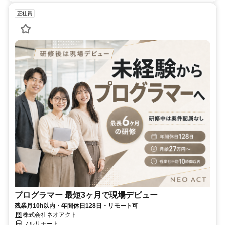
正社員
プログラマー 最短3ヶ月で現場デビュー
残業月10h以内・年間休日128日・リモート可
株式会社ネオアクト
フルリモート