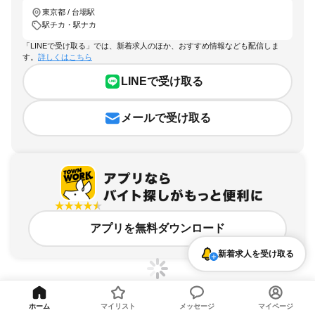
東京都 / 台場駅
駅チカ・駅ナカ
「LINEで受け取る」では、新着求人のほか、おすすめ情報なども配信しま
す。
詳しくはこちら
LINEで受け取る
メールで受け取る
アプリを無料ダウンロード
新着求人を受け取る
ホーム
マイリスト
メッセージ
マイページ