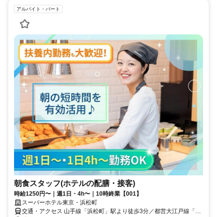
アルバイト・パート
朝食スタッフ(ホテルの配膳・接客)
時給1250円〜｜週1日・4h〜｜10時終業【001】
スーパーホテル東京・浜松町
交通・アクセス 山手線「浜松町」駅より徒歩3分／都営大江戸線「大