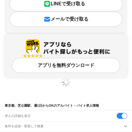
LINEで受け取る
メールで受け取る
アプリを無料ダウンロード
東京都、芝公園駅、週1日からOKのアルバイト・バイト求人情報
求人の詳細を表示
条件を追加・変更して検索