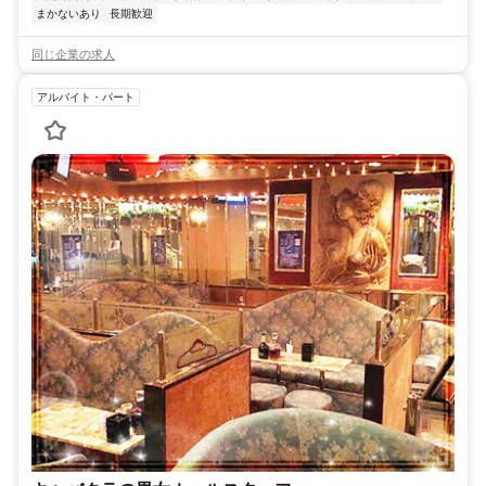
まかないあり
長期歓迎
同じ企業の求人
アルバイト・パート