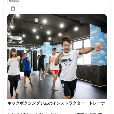
業務委託
キックボクシングジムのインストラクター・トレーナ
ー