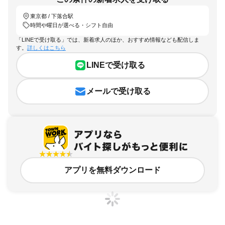
東京都 / 下落合駅
時間や曜日が選べる・シフト自由
「LINEで受け取る」では、新着求人のほか、おすすめ情報なども配信しま
す。
詳しくはこちら
LINEで受け取る
メールで受け取る
アプリを無料ダウンロード