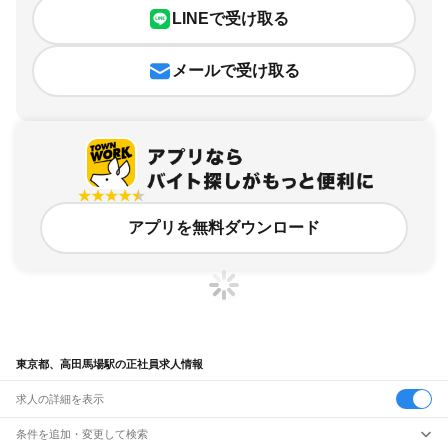
LINEで受け取る
メールで受け取る
アプリを無料ダウンロード
東京都、高田馬場駅の正社員求人情報
求人の詳細を表示
条件を追加・変更して検索