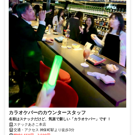
カラオケバーのカウンタースタッフ
名前はスナックだけど、気楽で新しい「カラオケバー」です ！
スナックあさこ本店
交通・アクセス 神保町駅より徒歩3分