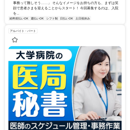
事務って難しそう……」 そんなイメージをお持ちの方も、まずは笑
顔で患者さまを迎えることからスタート！ 今回募集するのは、入院
を...
給料前払いOK
週払いOK
シフト制
日払いOK
土日祝休み
アルバイト・パート