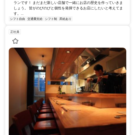
ランです！ まだまだ新しい店舗で一緒にお店の歴史を作っていきま
しょう。 皆がのびのびと個性を発揮できるお店にしたいと考えてま
す。...
シフト自由
交通費支給
シフト制
昇給あり
正社員