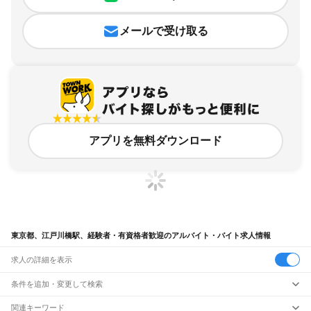
メールで受け取る
アプリを無料ダウンロード
東京都、江戸川橋駅、経験者・有資格者歓迎のアルバイト・バイト求人情報
求人の詳細を表示
条件を追加・変更して検索
市区町村を追加・変更
関連キーワード