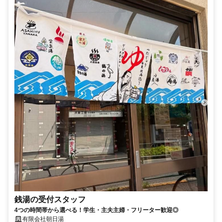
銭湯の受付スタッフ
4つの時間帯から選べる！学生・主夫主婦・フリーター歓迎◎
有限会社朝日湯