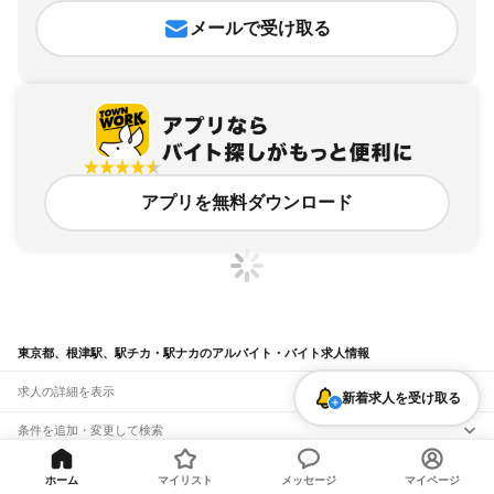
メールで受け取る
アプリを無料ダウンロード
東京都、根津駅、駅チカ・駅ナカのアルバイト・バイト求人情報
求人の詳細を表示
新着求人を受け取る
条件を追加・変更して検索
市区町村を追加・変更
関連キーワード
ホーム
マイリスト
メッセージ
マイページ