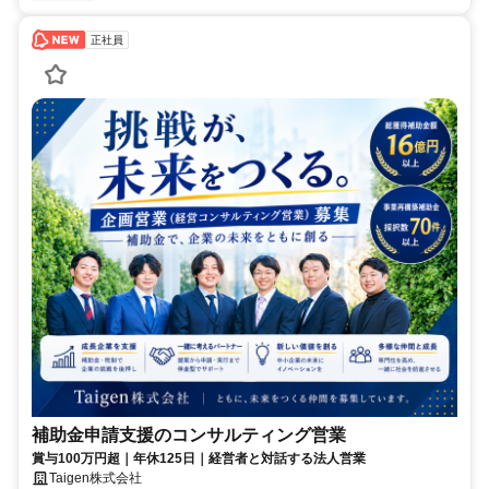
正社員
補助金申請支援のコンサルティング営業
賞与100万円超｜年休125日｜経営者と対話する法人営業
Taigen株式会社