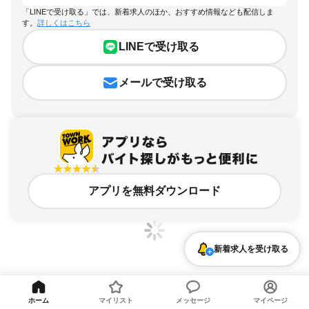
「LINEで受け取る」では、新着求人のほか、おすすめ情報なども配信しま
す。
詳しくはこちら
LINEで受け取る
メールで受け取る
アプリを無料ダウンロード
新着求人を受け取る
東京都、千駄木駅、経営・事業企画・人事・事務のアルバイト・バイト求人情報
ホーム
マイリスト
メッセージ
マイページ