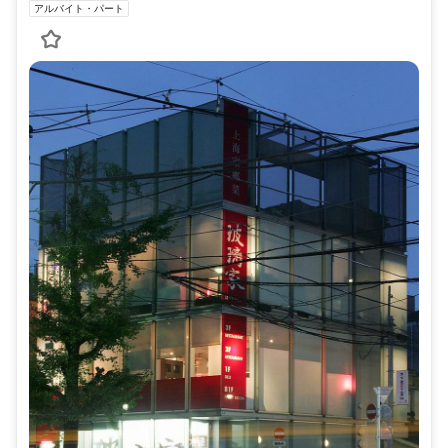
アルバイト・パート