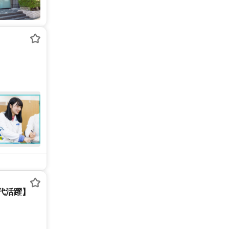
0代活躍】