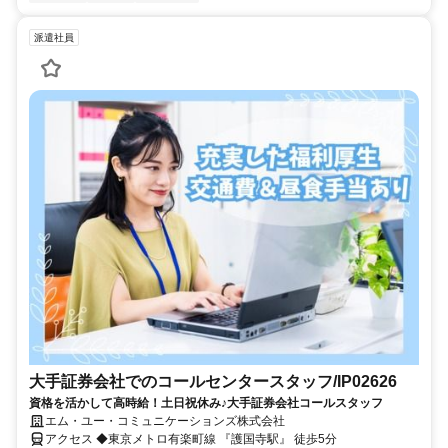
派遣社員
大手証券会社でのコールセンタースタッフ/IP02626
資格を活かして高時給！土日祝休み♪大手証券会社コールスタッフ
エム・ユー・コミュニケーションズ株式会社
アクセス ◆東京メトロ有楽町線 『護国寺駅』 徒歩5分