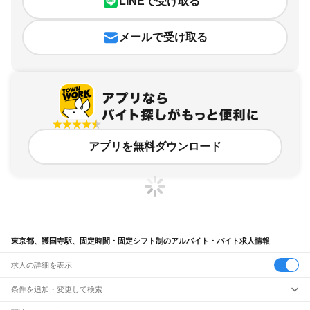
LINEで受け取る
メールで受け取る
アプリを無料ダウンロード
東京都、護国寺駅、固定時間・固定シフト制のアルバイト・バイト求人情報
求人の詳細を表示
条件を追加・変更して検索