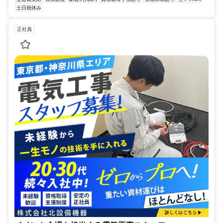
土日祝休み
正社員