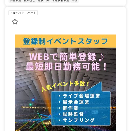
学生歓迎
転勤なし
経験不問
未経験者歓迎
午前
アルバイト・パート