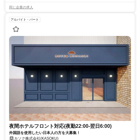
同じ企業の求人
アルバイト・パート
夜間ホテルフロント対応(夜勤22:00-翌日6:00)
外国語を使用したい日本人の方を大募集！
カソク株式会社(KASOKU)