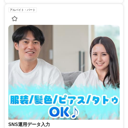
アルバイト・パート
SNS運用データ入力