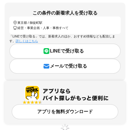
この条件の新着求人を受け取る
東京都 / 御徒町駅
経営・事業企画・人事・事務すべて
「LINEで受け取る」では、新着求人のほか、おすすめ情報なども配信しま
す。
詳しくはこちら
LINEで受け取る
メールで受け取る
アプリを無料ダウンロード