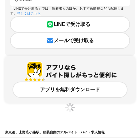
「LINEで受け取る」では、新着求人のほか、おすすめ情報なども配信しま
す。
詳しくはこちら
LINEで受け取る
メールで受け取る
アプリを無料ダウンロード
東京都、上野広小路駅、服装自由のアルバイト・バイト求人情報