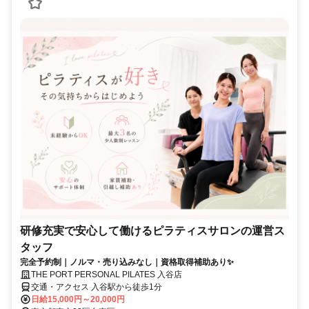
研修充実で安心して働けるピラティスサロンの運営ス
タッフ
完全予約制｜ノルマ・売り込みなし｜資格取得補助あり✨
THE PORT PERSONAL PILATES 入谷店
交通・アクセス 入谷駅から徒歩1分
日給15,000円～20,000円