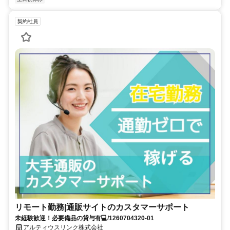
契約社員
リモート勤務|通販サイトのカスタマーサポート
未経験歓迎！必要備品の貸与有💻/1260704320-01
アルティウスリンク株式会社