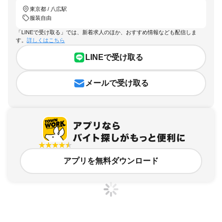
東京都 / 八広駅
服装自由
「LINEで受け取る」では、新着求人のほか、おすすめ情報なども配信しま
す。
詳しくはこちら
LINEで受け取る
メールで受け取る
アプリを無料ダウンロード