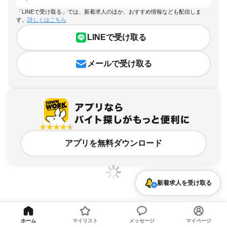
「LINEで受け取る」では、新着求人のほか、おすすめ情報なども配信しま
す。
詳しくはこちら
LINEで受け取る
メールで受け取る
アプリを無料ダウンロード
新着求人を受け取る
東京都、とうきょうスカイツリー駅、駅チカ・駅ナカのアルバイト・バイト求人情
報
ホーム
マイリスト
メッセージ
マイページ