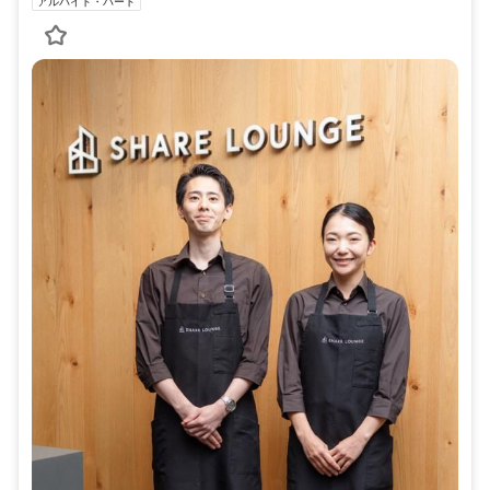
アルバイト・パート