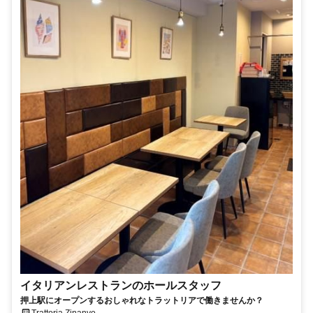
イタリアンレストランのホールスタッフ
押上駅にオープンするおしゃれなトラットリアで働きませんか？