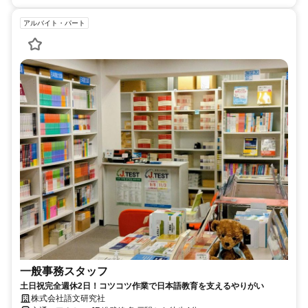
アルバイト・パート
一般事務スタッフ
土日祝完全週休2日！コツコツ作業で日本語教育を支えるやりがい
株式会社語文研究社