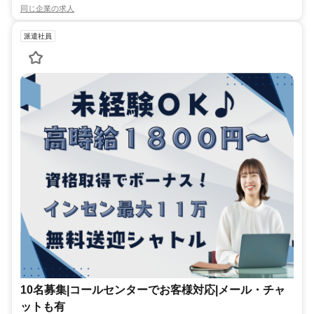
同じ企業の求人
派遣社員
10名募集|コールセンターでお客様対応|メール・チャ
ットも有