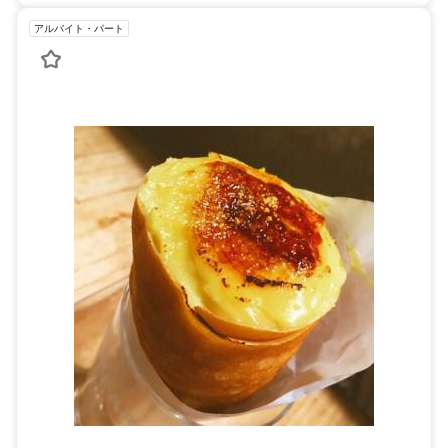
アルバイト・パート