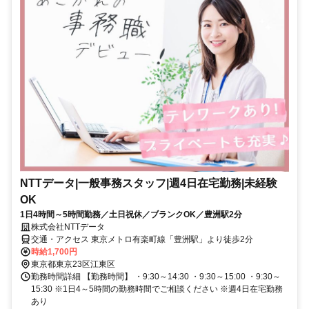
NTTデータ|一般事務スタッフ|週4日在宅勤務|未経験
OK
1日4時間～5時間勤務／土日祝休／ブランクOK／豊洲駅2分
株式会社NTTデータ
交通・アクセス 東京メトロ有楽町線「豊洲駅」より徒歩2分
時給1,700円
東京都東京23区江東区
勤務時間詳細 【勤務時間】 ・9:30～14:30 ・9:30～15:00 ・9:30～
15:30 ※1日4～5時間の勤務時間でご相談ください ※週4日在宅勤務
あり